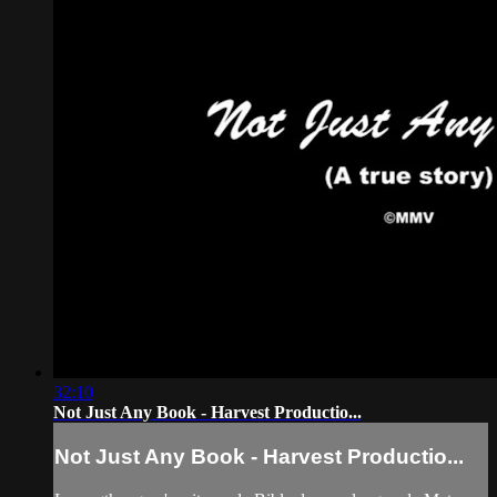
32:10
Not Just Any Book - Harvest Productio...
Not Just Any Book - Harvest Productio...