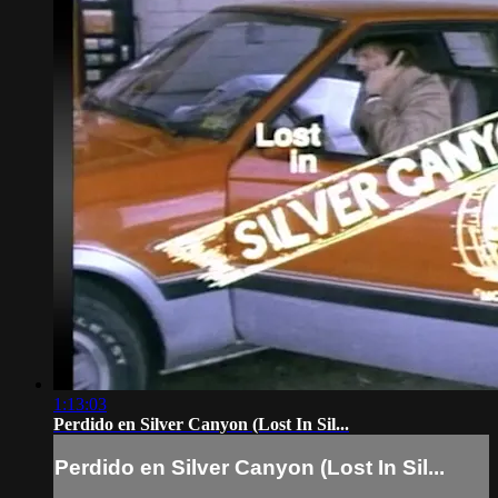
1:13:03
Perdido en Silver Canyon (Lost In Sil...
Perdido en Silver Canyon (Lost In Sil...