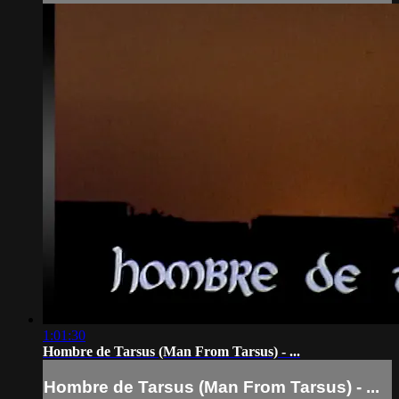
1:01:30
Hombre de Tarsus (Man From Tarsus) - ...
Hombre de Tarsus (Man From Tarsus) - ...