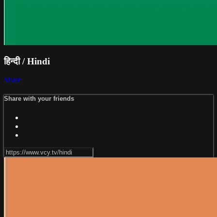
हिन्दी / Hindi
Share
Share with your friends