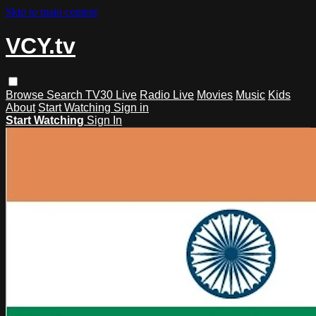
Skip to main content
VCY.tv
Browse
Search
TV30 Live
Radio Live
Movies
Music
Kids
About
Start Watching
Sign in
Start Watching
Sign In