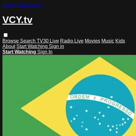
Skip to main content
VCY.tv
Browse
Search
TV30 Live
Radio Live
Movies
Music
Kids
About
Start Watching
Sign in
Start Watching
Sign In