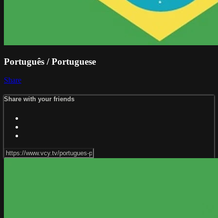
Português / Portuguese
Share
Share with your friends