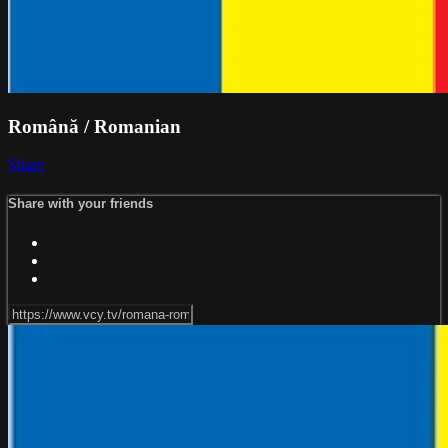
Română / Romanian
Share
Share with your friends