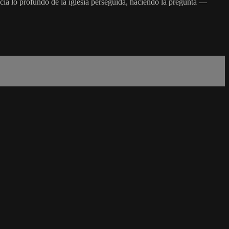
acia lo profundo de la iglesia perseguida, haciendo la pregunta —