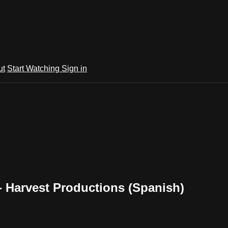
ut
Start Watching
Sign in
 Harvest Productions (Spanish)