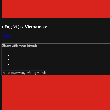
tiếng Việt / Vietnamese
Share
Share with your friends